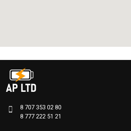
8 707 353 02 80
8 777 222 51 21