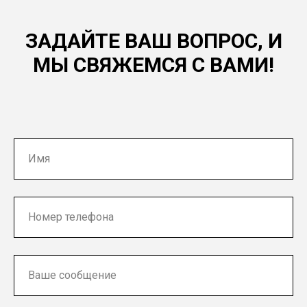
ЗАДАЙТЕ ВАШ ВОПРОС, И
МЫ СВЯЖЕМСЯ С ВАМИ!