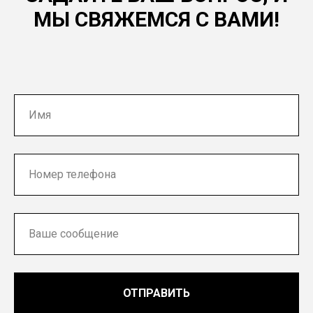
МЫ СВЯЖЕМСЯ С ВАМИ!
ОТПРАВИТЬ