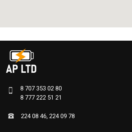
8 707 353 02 80
8 777 222 51 21
224 08 46, 224 09 78