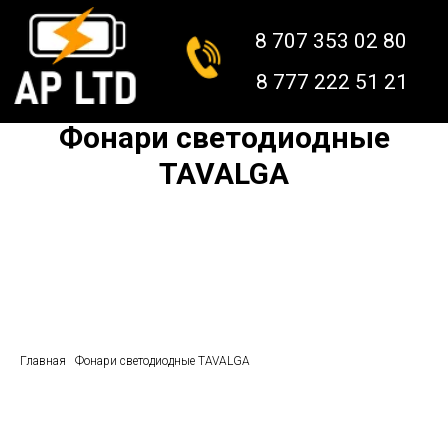
8 707 353 02 80
8 777 222 51 21
Фонари светодиодные
TAVALGA
Главная
Фонари светодиодные TAVALGA
КАТАЛОГ
О НАС
КОНТАКТЫ
ДОСТАВКА