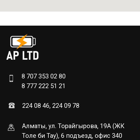
8 707 353 02 80
8 777 222 51 21
224 08 46, 224 09 78
Алматы, ул. Торайгырова, 19А (ЖК
Толе би Тау), 6 подъезд, офис 340