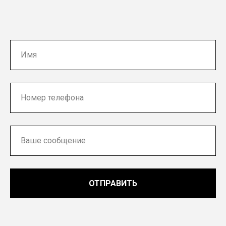
ОТПРАВИТЬ