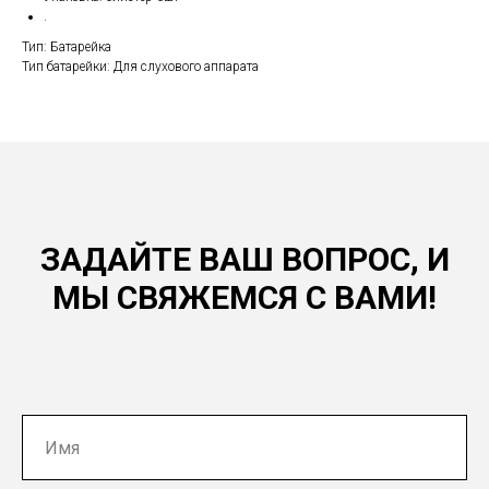
.
Тип: Батарейка
Тип батарейки: Для слухового аппарата
ЗАДАЙТЕ ВАШ ВОПРОС, И
МЫ СВЯЖЕМСЯ С ВАМИ!