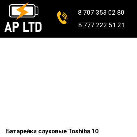
8 707 353 02 80
8 777 222 51 21
КАТАЛОГ
О НАС
КОНТАКТЫ
ДОСТАВКА
Батарейки слуховые Toshiba 10