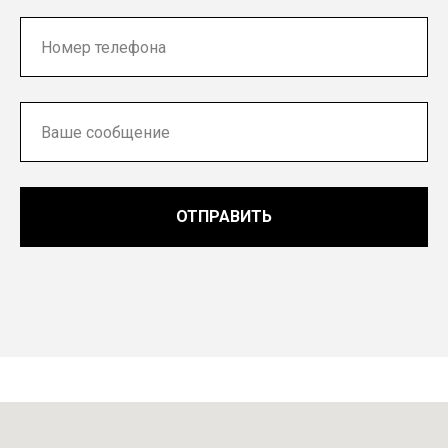
ОТПРАВИТЬ