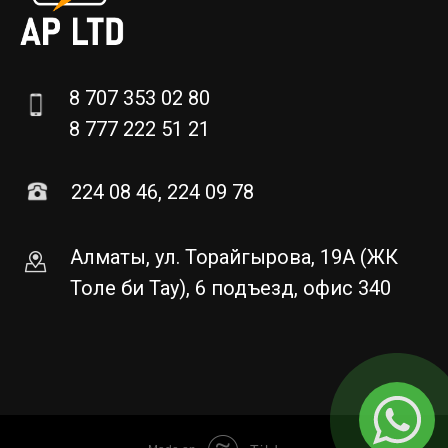
8 707 353 02 80
8 777 222 51 21
224 08 46, 224 09 78
Алматы, ул. Торайгырова, 19А (ЖК
Толе би Тау), 6 подъезд, офис 340